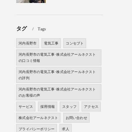
タグ
Tags
河内長野市
電気工事
コンセプト
河内長野市の電気工事･株式会社アールネクスト
の口コミ情報
河内長野市の電気工事･株式会社アールネクスト
の評判
河内長野市の電気工事･株式会社アールネクスト
のお客様の声
サービス
採用情報
スタッフ
アクセス
株式会社アールネクスト
お問い合わせ
プライバシーポリシー
求人