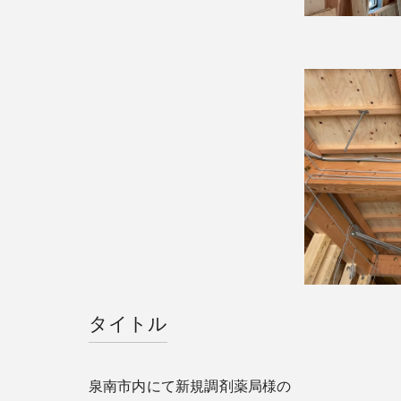
タイトル
泉南市内にて新規調剤薬局様の