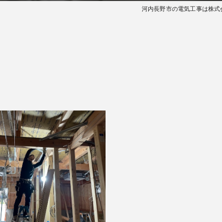
河内長野市の電気工事は株式