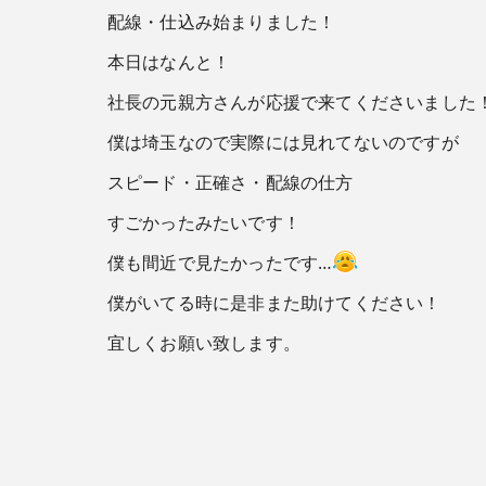
配線・仕込み始まりました！
本日はなんと！
社長の元親方さんが応援で来てくださいました
僕は埼玉なので実際には見れてないのですが
スピード・正確さ・配線の仕方
すごかったみたいです！
僕も間近で見たかったです…
僕がいてる時に是非また助けてください！
宜しくお願い致します。