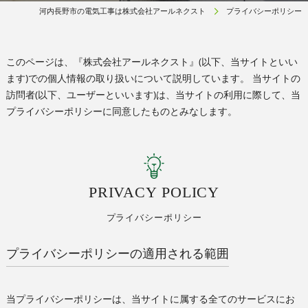
河内長野市の電気工事は株式会社アールネクスト
プライバシーポリシー
このページは、『株式会社アールネクスト』(以下、当サイトといい
ます)での個人情報の取り扱いについて説明しています。 当サイトの
訪問者(以下、ユーザーといいます)は、当サイトの利用に際して、当
プライバシーポリシーに同意したものとみなします。
PRIVACY POLICY
プライバシーポリシー
プライバシーポリシーの適用される範囲
当プライバシーポリシーは、当サイトに属する全てのサービスにお