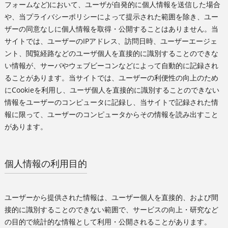
フォームなど)において、ユーザが自発的に個人情報を送信した場合
や、当プライバシーポリシーによって提示された範囲を除き、ユー
ザーの同意なしに個人情報を取得・公開することはありません。当
サイトでは、ユーザーのIPアドレス、訪問日時、ユーザーエージェ
ント、閲覧経路などのユーザ個人を直接的に識別することのできな
い情報が、サーバやウェブビーコンなどによって自動的に記録され
ることがあります。当サイトでは、ユーザーの利便性の向上のため
にCookieを利用し、ユーザ個人を直接的に識別することのできない
情報をユーザーのコンピュータに記録し、当サイトで記録された情
報に限って、ユーザーのコンピュータからその情報を読み出すこと
があります。
個人情報の利用目的
ユーザーから提供された情報は、ユーザー個人を直接的、および間
接的に識別することのできない範囲で、サービスの向上・研究など
の目的で統計的な情報として利用・公開されることがあります。