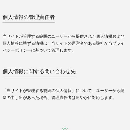
個人情報の管理責任者
当サイトが管理する範囲のユーザーから提供された個人情報および
個人情報に準ずる情報は、当サイトの運営者である弊社が当プライ
バシーポリシーに基づいて管理します。
個人情報に関する問い合わせ先
「当サイトが管理する範囲の個人情報」について、ユーザーから削
除の申し出があった場合、管理責任者は速やかに対応します。