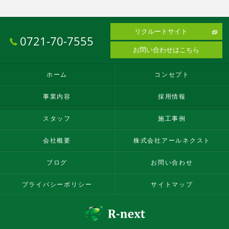
リクルートサイト
0721-70-7555
お問い合わせはこちら
ホーム
コンセプト
事業内容
採用情報
スタッフ
施工事例
会社概要
株式会社アールネクスト
ブログ
お問い合わせ
プライバシーポリシー
サイトマップ