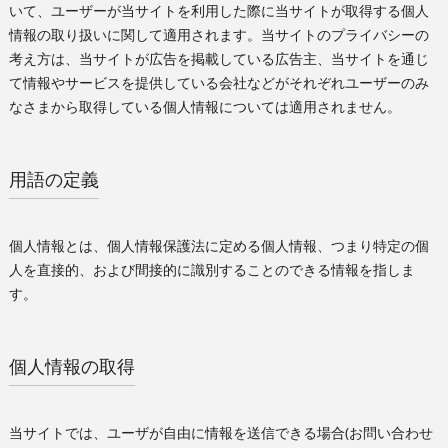
いて、ユーザーが当サイトを利用した際に当サイトが取得する個人
情報の取り扱いに関して適用されます。当サイトのプライバシーの
考え方は、当サイトが広告を掲載している広告主、当サイトを通じ
て情報やサービスを提供している会社などがそれぞれユーザーのみ
なさまから取得している個人情報については適用されません。
用語の定義
個人情報とは、個人情報保護法に定める個人情報、つまり特定の個
人を直接的、および間接的に識別することのできる情報を指しま
す。
個人情報の取得
当サイトでは、ユーザが自由に情報を送信できる場合(お問い合わせ