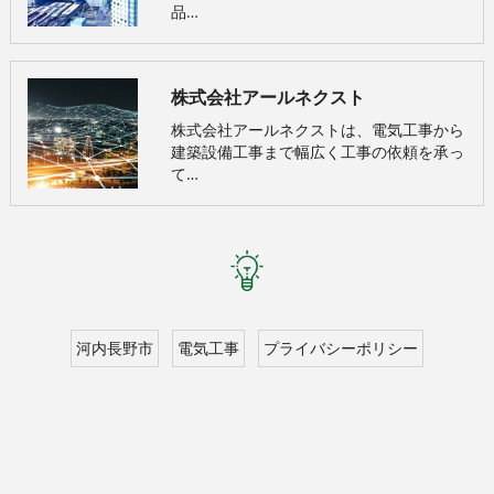
品…
株式会社アールネクスト
株式会社アールネクストは、電気工事から
建築設備工事まで幅広く工事の依頼を承っ
て…
河内長野市
電気工事
プライバシーポリシー