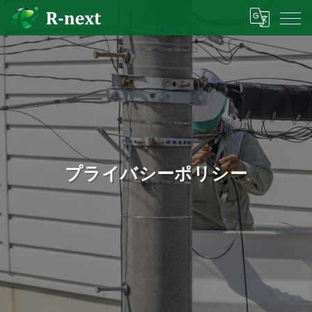
プライバシーポリシー