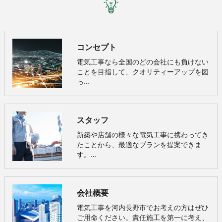
コンセプト
電気工事なら全国のどの会社にも負けない
ことを目指して、クオリティーアップを図
っ…
スタッフ
新築や店舗の様々な電気工事に携わってき
たことから、最適なプランを提案できま
す。…
会社概要
電気工事を河内長野市でお考えの方はぜひ
ご用命ください。責任施工を第一に考え、