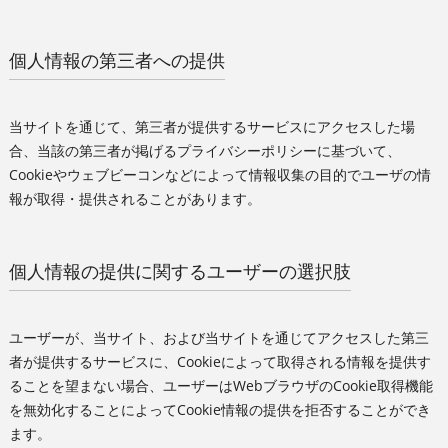
個人情報の第三者への提供
当サイトを通じて、第三者が提供するサービスにアクセスした場
合、当該の第三者が掲げるプライバシーポリシーに基づいて、
Cookieやウェブビーコンなどによって情報収集の目的でユーザの情
報が取得・提供されることがあります。
個人情報の提供に関するユーザーの選択肢
ユーザーが、当サイト、および当サイトを通じてアクセスした第三
者が提供するサービスに、Cookieによって取得される情報を提供す
ることを望まない場合、ユーザーはWebブラウザのCookie取得機能
を無効化することによってCookie情報の提供を拒否することができ
ます。