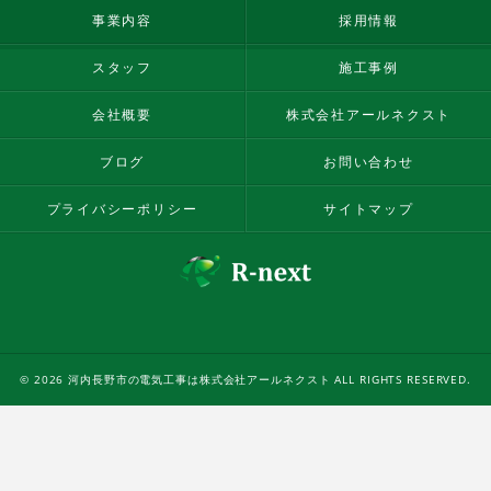
事業内容
採用情報
スタッフ
施工事例
会社概要
株式会社アールネクスト
ブログ
お問い合わせ
プライバシーポリシー
サイトマップ
© 2026 河内長野市の電気工事は株式会社アールネクスト ALL RIGHTS RESERVED.