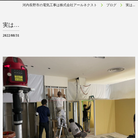
河内長野市の電気工事は株式会社アールネクスト
ブログ
実は…
実は…
2022/08/31