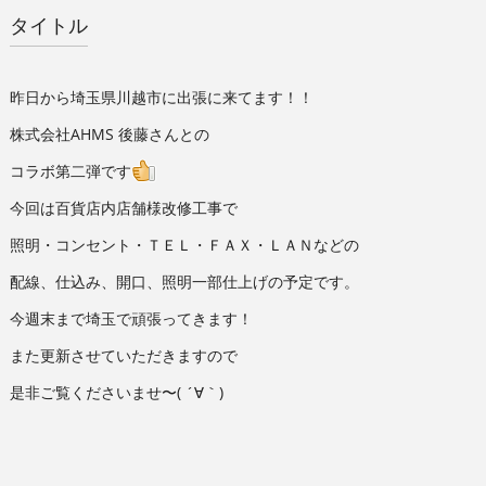
タイトル
昨日から埼玉県川越市に出張に来てます！！
株式会社AHMS 後藤さんとの
コラボ第二弾です
今回は百貨店内店舗様改修工事で
照明・コンセント・ＴＥＬ・ＦＡＸ・ＬＡＮなどの
配線、仕込み、開口、照明一部仕上げの予定です。
今週末まで埼玉で頑張ってきます！
また更新させていただきますので
是非ご覧くださいませ〜( ´∀｀)