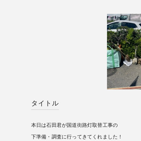
タイトル
本日は石田君が国道街路灯取替工事の
下準備・調査に行ってきてくれました！