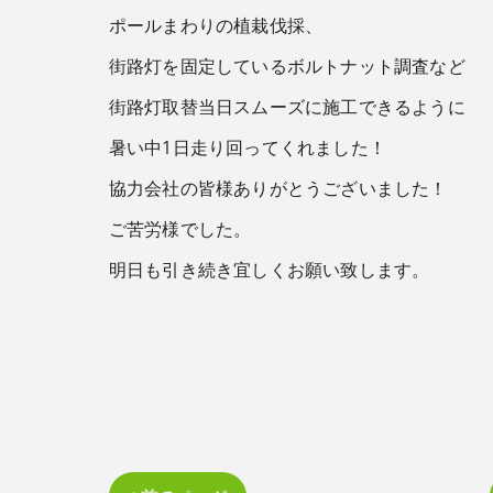
ポールまわりの植栽伐採、
街路灯を固定しているボルトナット調査など
街路灯取替当日スムーズに施工できるように
暑い中1日走り回ってくれました！
協力会社の皆様ありがとうございました！
ご苦労様でした。
明日も引き続き宜しくお願い致します。