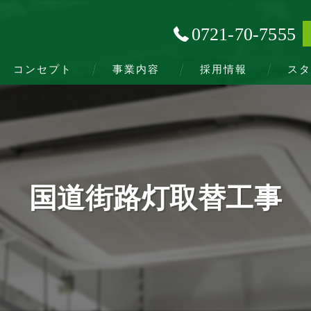
0721-70-7555
コンセプト
事業内容
採用情報
スタ
国道街路灯取替工事