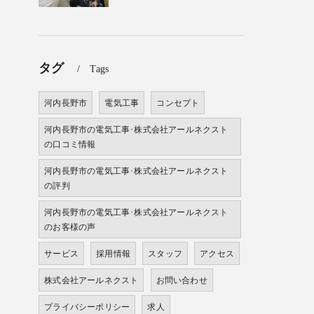
タグ
Tags
河内長野市
電気工事
コンセプト
河内長野市の電気工事･株式会社アールネクスト
の口コミ情報
河内長野市の電気工事･株式会社アールネクスト
の評判
河内長野市の電気工事･株式会社アールネクスト
のお客様の声
サービス
採用情報
スタッフ
アクセス
株式会社アールネクスト
お問い合わせ
プライバシーポリシー
求人