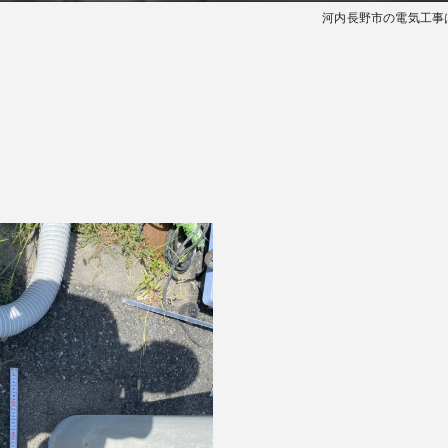
河内長野市の電気工事