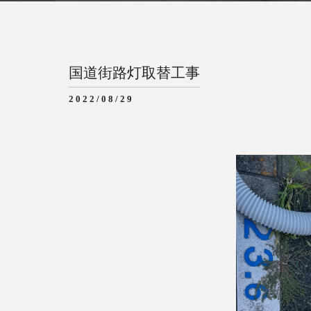
国道街路灯取替工事
2022/08/29