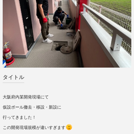
タイトル
大阪府内某開発現場にて
仮設ポール撤去・移設・新設に
行ってきました！
この開発現場規模が違いすぎます