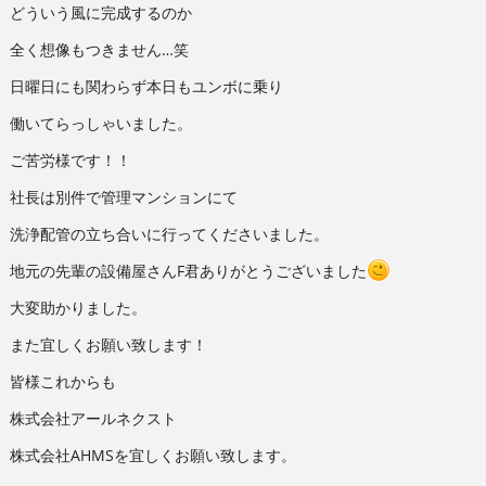
どういう風に完成するのか
全く想像もつきません…笑
日曜日にも関わらず本日もユンボに乗り
働いてらっしゃいました。
ご苦労様です！！
社長は別件で管理マンションにて
洗浄配管の立ち合いに行ってくださいました。
地元の先輩の設備屋さんF君ありがとうございました
大変助かりました。
また宜しくお願い致します！
皆様これからも
株式会社アールネクスト
株式会社AHMSを宜しくお願い致します。