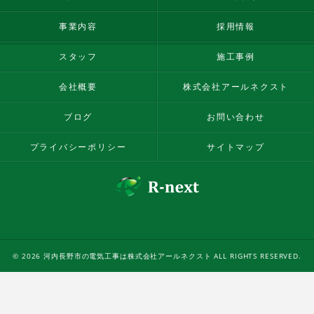
事業内容
採用情報
スタッフ
施工事例
会社概要
株式会社アールネクスト
ブログ
お問い合わせ
プライバシーポリシー
サイトマップ
© 2026 河内長野市の電気工事は株式会社アールネクスト ALL RIGHTS RESERVED.