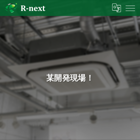
某開発現場！