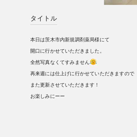
タイトル
本日は茨木市内新規調剤薬局様にて
開口に行かせていただきました。
全然写真なくてすみません
再来週には仕上げに行かせていただきますので
また更新させていただきます！
お楽しみにーー