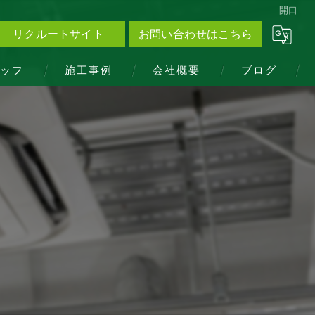
開口
リクルートサイト
お問い合わせはこちら
ッフ
施工事例
会社概要
ブログ