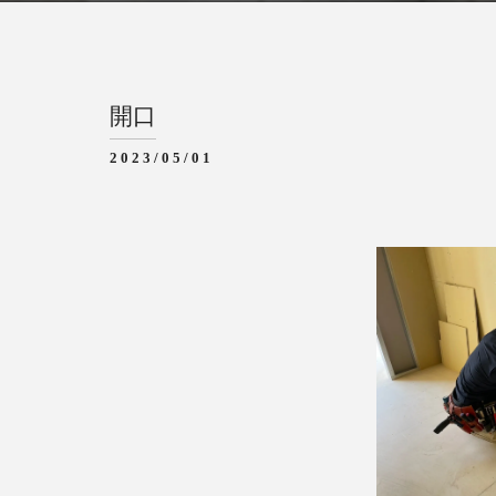
開口
2023/05/01