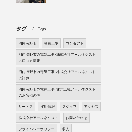
タグ
Tags
河内長野市
電気工事
コンセプト
河内長野市の電気工事･株式会社アールネクスト
の口コミ情報
河内長野市の電気工事･株式会社アールネクスト
の評判
河内長野市の電気工事･株式会社アールネクスト
のお客様の声
サービス
採用情報
スタッフ
アクセス
株式会社アールネクスト
お問い合わせ
プライバシーポリシー
求人