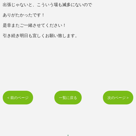
出張じゃないと、こういう場も滅多にないので
ありがたかったです！
是非またご一緒させてください！
引き続き明日も宜しくお願い致します。
< 前のページ
一覧に戻る
次のページ >