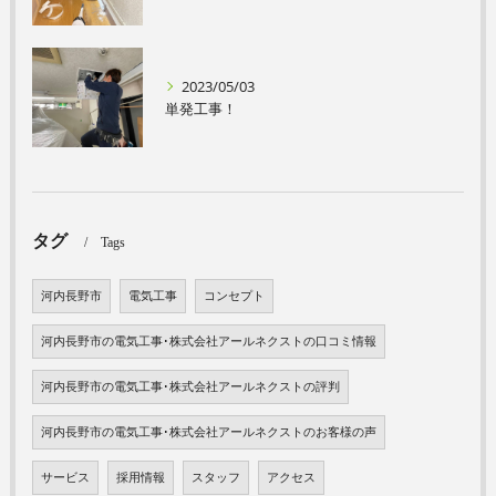
2023/05/03
単発工事！
タグ
Tags
河内長野市
電気工事
コンセプト
河内長野市の電気工事･株式会社アールネクストの口コミ情報
河内長野市の電気工事･株式会社アールネクストの評判
河内長野市の電気工事･株式会社アールネクストのお客様の声
サービス
採用情報
スタッフ
アクセス