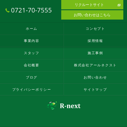
リクルートサイト
0721-70-7555
お問い合わせはこちら
ホーム
コンセプト
事業内容
採用情報
スタッフ
施工事例
会社概要
株式会社アールネクスト
ブログ
お問い合わせ
プライバシーポリシー
サイトマップ