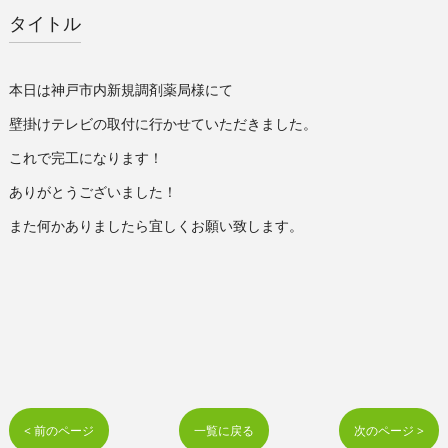
タイトル
本日は神戸市内新規調剤薬局様にて
壁掛けテレビの取付に行かせていただきました。
これで完工になります！
ありがとうございました！
また何かありましたら宜しくお願い致します。
< 前のページ
一覧に戻る
次のページ >