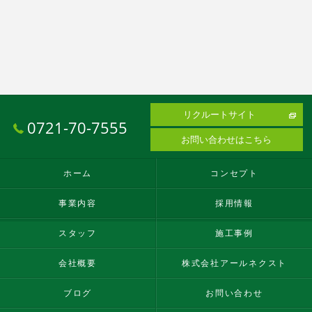
リクルートサイト
0721-70-7555
お問い合わせはこちら
ホーム
コンセプト
事業内容
採用情報
スタッフ
施工事例
会社概要
株式会社アールネクスト
ブログ
お問い合わせ