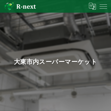
大東市内スーパーマーケット