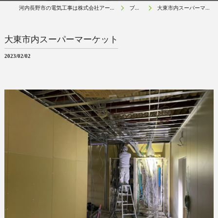
河内長野市の電気工事は株式会社アールネクスト
ブログ
大東市内スーパーマーケット
大東市内スーパーマーケット
2023/02/02