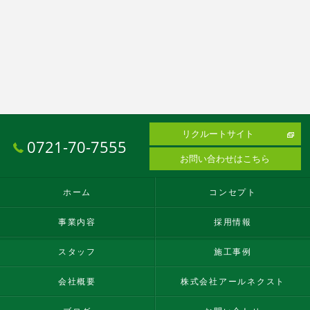
リクルートサイト
0721-70-7555
お問い合わせはこちら
ホーム
コンセプト
事業内容
採用情報
スタッフ
施工事例
会社概要
株式会社アールネクスト