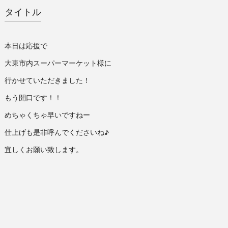
タイトル
本日は応援で
大東市内スーパーマーケット様に
行かせていただきました！
もう開口です！！
めちゃくちゃ早いですねー
仕上げも是非呼んでくださいね♪
宜しくお願い致します。