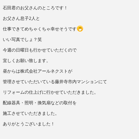
石田君のお父さんのところです！
お父さん息子2人と
仕事できてめちゃくちゃ幸せそうです
いい写真でしょ？笑
今週の日曜日も行かせていただくので
宜しくお願い致します。
昼からは株式会社アールネクストが
管理させていただいている藤井寺市内マンションにて
リフォームの仕上げに行かせていただきました。
配線器具・照明・換気扇などの取付を
施工させていただきました。
ありがとうございました！