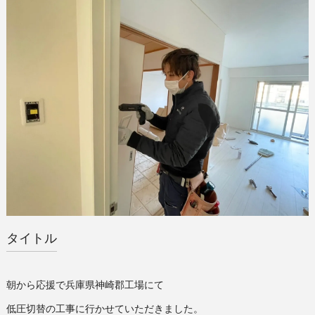
タイトル
朝から応援で兵庫県神崎郡工場にて
低圧切替の工事に行かせていただきました。