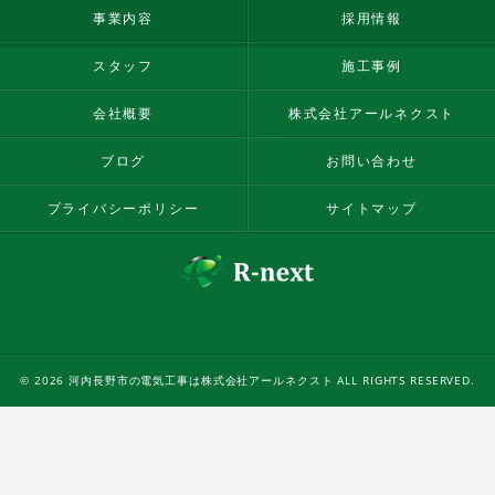
事業内容
採用情報
スタッフ
施工事例
会社概要
株式会社アールネクスト
ブログ
お問い合わせ
プライバシーポリシー
サイトマップ
© 2026 河内長野市の電気工事は株式会社アールネクスト ALL RIGHTS RESERVED.