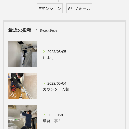
#マンション
#リフォーム
最近の投稿
Recent Posts
2023/05/05
仕上げ！
2023/05/04
カウンター入替
2023/05/03
単発工事！