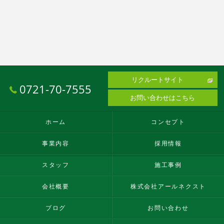
リクルートサイト
0721-70-7555
お問い合わせはこちら
ホーム
コンセプト
事業内容
採用情報
スタッフ
施工事例
会社概要
株式会社アールネクスト
ブログ
お問い合わせ