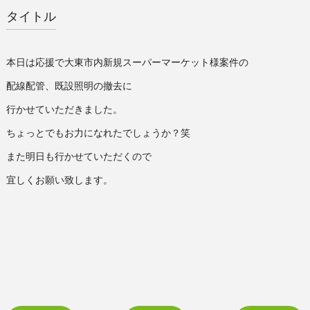
タイトル
本日は応援で大東市内新規スーパーマーケット様案件の
配線配管、既設照明の撤去に
行かせていただきました。
ちょっとでもお力になれたでしょうか？笑
また明日も行かせていただくので
宜しくお願い致します。