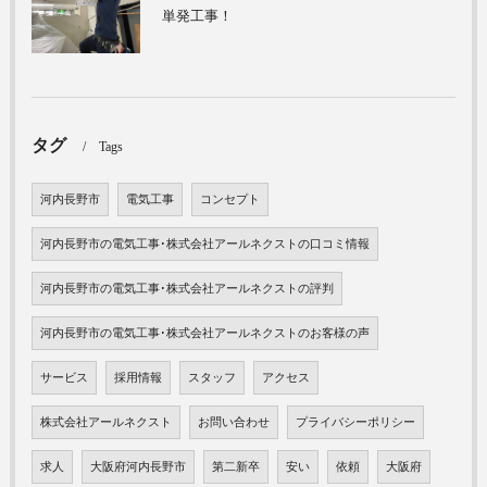
単発工事！
タグ
Tags
河内長野市
電気工事
コンセプト
河内長野市の電気工事･株式会社アールネクストの口コミ情報
河内長野市の電気工事･株式会社アールネクストの評判
河内長野市の電気工事･株式会社アールネクストのお客様の声
サービス
採用情報
スタッフ
アクセス
株式会社アールネクスト
お問い合わせ
プライバシーポリシー
求人
大阪府河内長野市
第二新卒
安い
依頼
大阪府