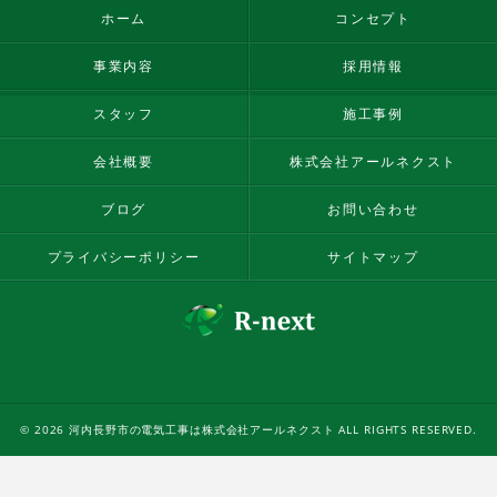
ホーム
コンセプト
事業内容
採用情報
スタッフ
施工事例
会社概要
株式会社アールネクスト
ブログ
お問い合わせ
プライバシーポリシー
サイトマップ
© 2026 河内長野市の電気工事は株式会社アールネクスト ALL RIGHTS RESERVED.