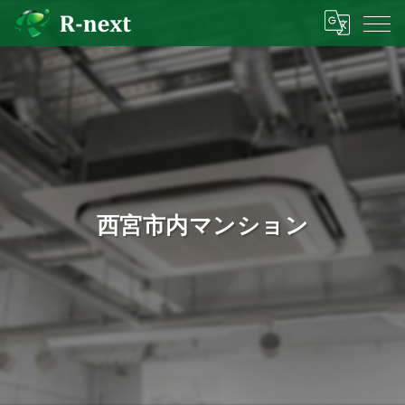
西宮市内マンション