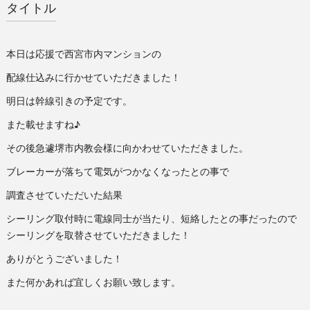
タイトル
本日は応援で西宮市内マンションの
配線仕込みに行かせていただきました！
明日は幹線引きの予定です。
また載せますね♪
その後急遽堺市内教会様に向かわせていただきました。
ブレーカーが落ちて電気がつかなくなったとの事で
調査させていただいた結果
シーリング取付時に電線同士が当たり、短絡したとの事だったので
シーリングを取替させていただきました！
ありがとうございました！
また何かあれば宜しくお願い致します。