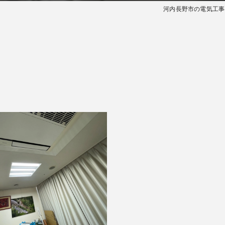
河内長野市の電気工事