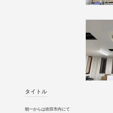
タイトル
朝一からは吹田市内にて