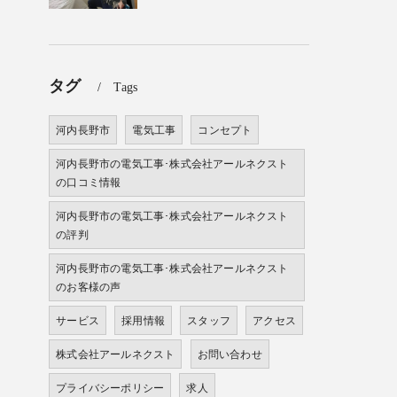
タグ
Tags
河内長野市
電気工事
コンセプト
河内長野市の電気工事･株式会社アールネクスト
の口コミ情報
河内長野市の電気工事･株式会社アールネクスト
の評判
河内長野市の電気工事･株式会社アールネクスト
のお客様の声
サービス
採用情報
スタッフ
アクセス
株式会社アールネクスト
お問い合わせ
プライバシーポリシー
求人