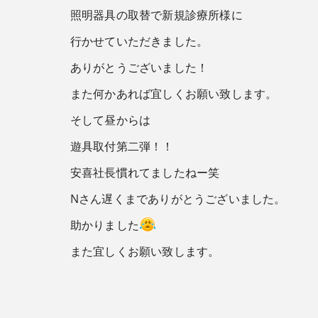
照明器具の取替で新規診療所様に
行かせていただきました。
ありがとうございました！
また何かあれば宜しくお願い致します。
そして昼からは
遊具取付第二弾！！
安喜社長慣れてましたねー笑
Nさん遅くまでありがとうございました。
助かりました
また宜しくお願い致します。