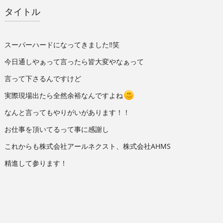
タイトル
スーパーハードになってきました‼︎笑
今日通しやぁって言ったら皆大変やなぁって
言って下さるんですけど
実際現場出たら全然余裕なんですよね
なんと言ってもやりがいがあります！！
お仕事を頂いてるって事に感謝し
これからも株式会社アールネクスト、株式会社AHMS
精進して参ります！