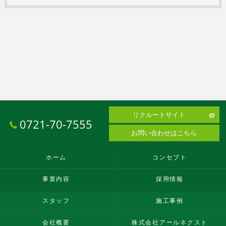
リクルートサイト
0721-70-7555
お問い合わせはこちら
ホーム
コンセプト
事業内容
採用情報
スタッフ
施工事例
会社概要
株式会社アールネクスト