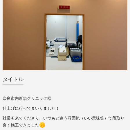
タイトル
奈良市内新規クリニック様
仕上げに行ってまいりました！
社長も来てくださり、いつもと違う雰囲気（いい意味笑）で段取り
良く施工できました