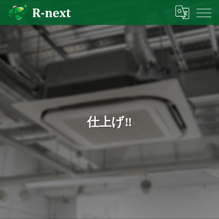
仕上げ‼︎