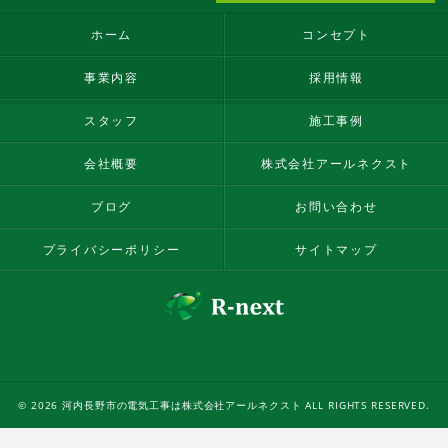
ホーム
コンセプト
事業内容
採用情報
スタッフ
施工事例
会社概要
株式会社アールネクスト
ブログ
お問い合わせ
プライバシーポリシー
サイトマップ
© 2026 河内長野市の電気工事は株式会社アールネクスト ALL RIGHTS RESERVED.