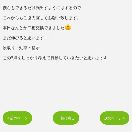
僕らもできるだけ顔出すようにはするので
これからもご協力宜しくお願い致します。
本日なんとか二桁交換できました
まだ伸びると思います！！
段取り・効率・指示
この3点をしっかり考えて行動していきたいと思います♪
< 前のページ
一覧に戻る
次のページ >