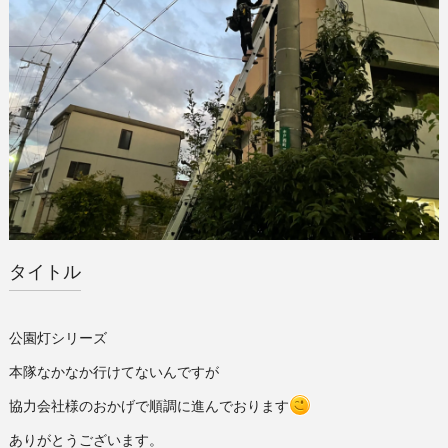
タイトル
公園灯シリーズ
本隊なかなか行けてないんですが
協力会社様のおかげで順調に進んでおります
ありがとうございます。