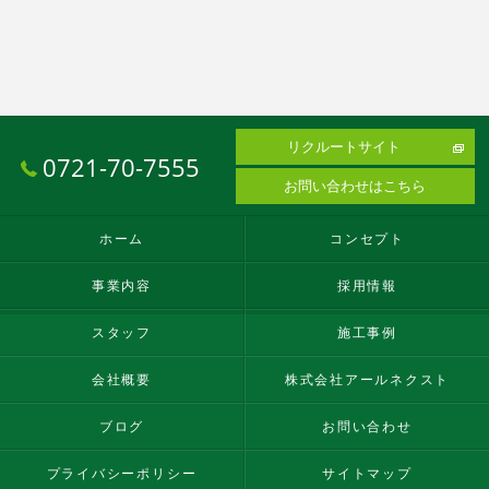
リクルートサイト
0721-70-7555
お問い合わせはこちら
ホーム
コンセプト
事業内容
採用情報
スタッフ
施工事例
会社概要
株式会社アールネクスト
ブログ
お問い合わせ
プライバシーポリシー
サイトマップ