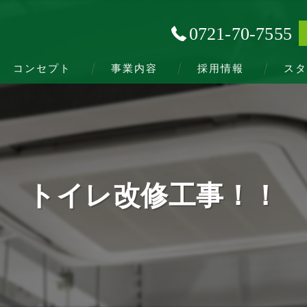
0721-70-7555
コンセプト
事業内容
採用情報
スタ
トイレ改修工事！！