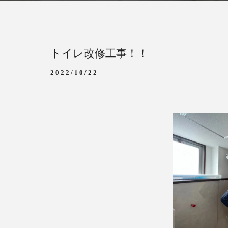
トイレ改修工事！！
2022/10/22