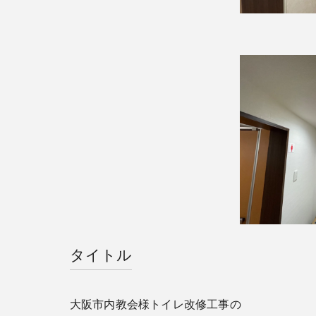
タイトル
大阪市内教会様トイレ改修工事の