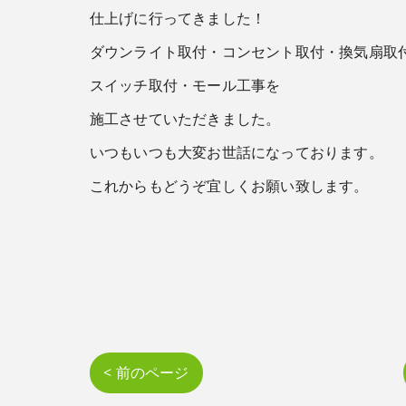
仕上げに行ってきました！
ダウンライト取付・コンセント取付・換気扇取
スイッチ取付・モール工事を
施工させていただきました。
いつもいつも大変お世話になっております。
これからもどうぞ宜しくお願い致します。
< 前のページ