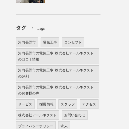
タグ
Tags
河内長野市
電気工事
コンセプト
河内長野市の電気工事･株式会社アールネクスト
の口コミ情報
河内長野市の電気工事･株式会社アールネクスト
の評判
河内長野市の電気工事･株式会社アールネクスト
のお客様の声
サービス
採用情報
スタッフ
アクセス
株式会社アールネクスト
お問い合わせ
プライバシーポリシー
求人