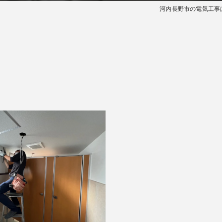
河内長野市の電気工事