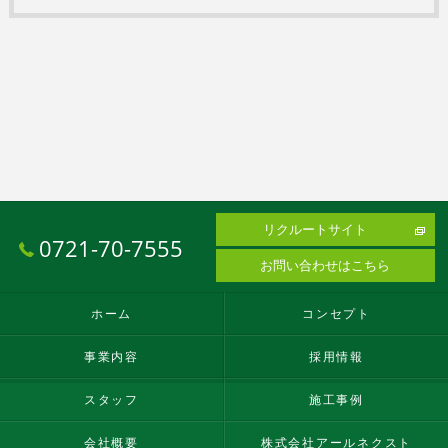
リクルートサイト
0721-70-7555
お問い合わせはこちら
ホーム
コンセプト
事業内容
採用情報
スタッフ
施工事例
会社概要
株式会社アールネクスト