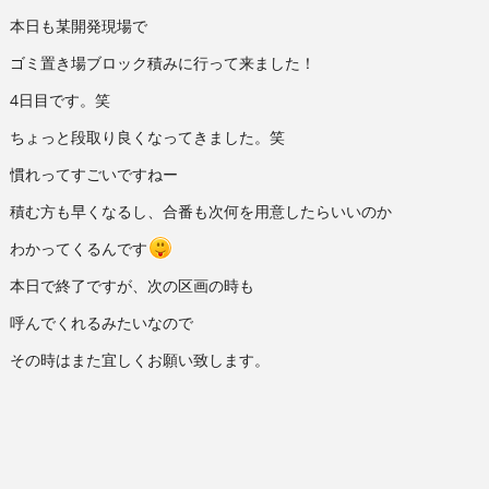
本日も某開発現場で
ゴミ置き場ブロック積みに行って来ました！
4日目です。笑
ちょっと段取り良くなってきました。笑
慣れってすごいですねー
積む方も早くなるし、合番も次何を用意したらいいのか
わかってくるんです
本日で終了ですが、次の区画の時も
呼んでくれるみたいなので
その時はまた宜しくお願い致します。