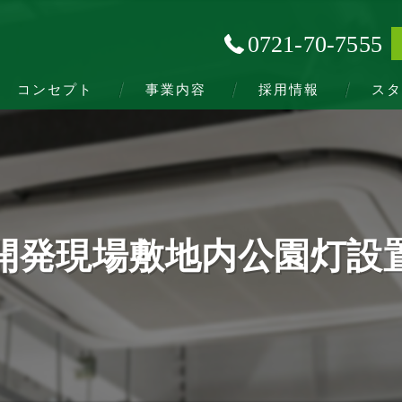
0721-70-7555
コンセプト
事業内容
採用情報
スタ
開発現場敷地内公園灯設