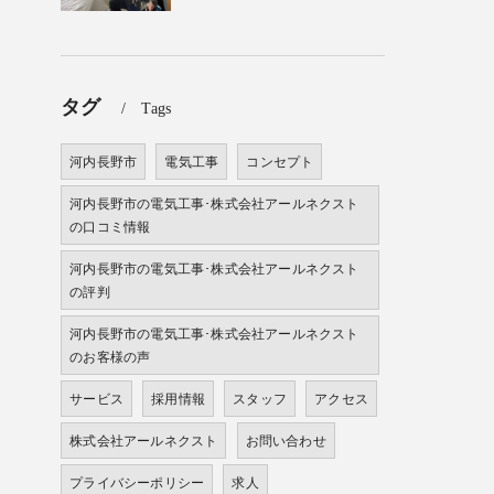
タグ
Tags
河内長野市
電気工事
コンセプト
河内長野市の電気工事･株式会社アールネクスト
の口コミ情報
河内長野市の電気工事･株式会社アールネクスト
の評判
河内長野市の電気工事･株式会社アールネクスト
のお客様の声
サービス
採用情報
スタッフ
アクセス
株式会社アールネクスト
お問い合わせ
プライバシーポリシー
求人