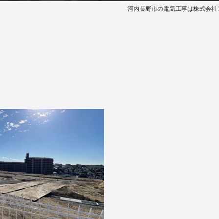
河内長野市の電気工事は株式会社