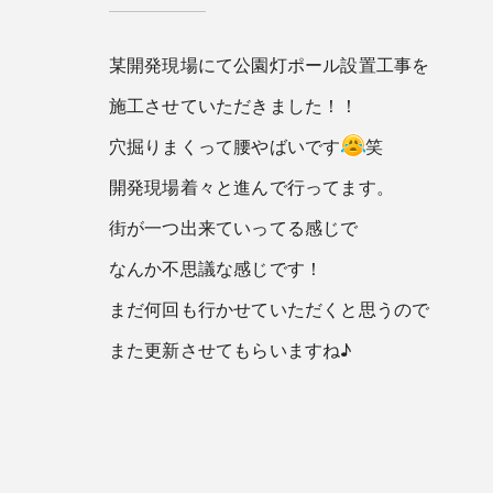
某開発現場にて公園灯ポール設置工事を
施工させていただきました！！
穴掘りまくって腰やばいです
笑
開発現場着々と進んで行ってます。
街が一つ出来ていってる感じで
なんか不思議な感じです！
まだ何回も行かせていただくと思うので
また更新させてもらいますね♪