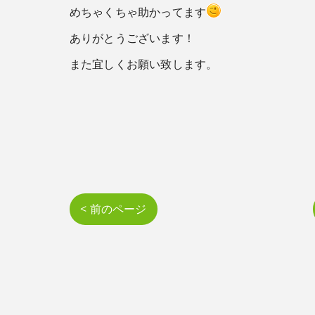
めちゃくちゃ助かってます
ありがとうございます！
また宜しくお願い致します。
< 前のページ