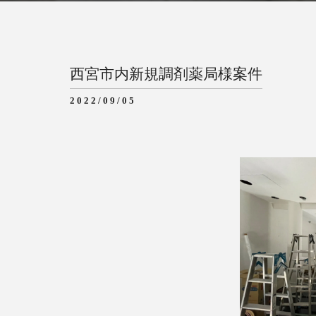
西宮市内新規調剤薬局様案件
2022/09/05