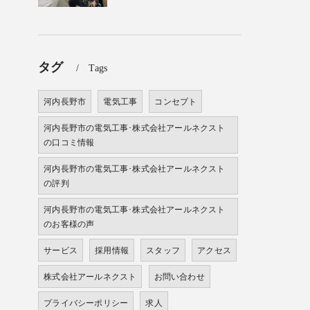
タグ
Tags
河内長野市
電気工事
コンセプト
河内長野市の電気工事･株式会社アールネクスト
の口コミ情報
河内長野市の電気工事･株式会社アールネクスト
の評判
河内長野市の電気工事･株式会社アールネクスト
のお客様の声
サービス
採用情報
スタッフ
アクセス
株式会社アールネクスト
お問い合わせ
プライバシーポリシー
求人