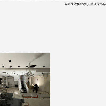
河内長野市の電気工事は株式会