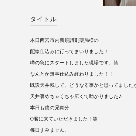
タイトル
本日西宮市内新規調剤薬局様の
配線仕込みに行ってまいりました！
噂の急にスタートしました現場です。笑
なんとか無事仕込み終わりました！！
既設天井残しで、どうなる事かと思ってました
天井裏めちゃくちゃ広くて助かりました♪
本日も僕の兄貴分
O君に来ていただきました！笑
毎日すみません。