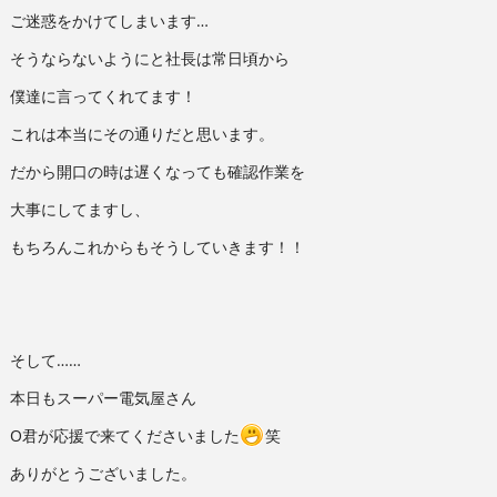
ご迷惑をかけてしまいます…
そうならないようにと社長は常日頃から
僕達に言ってくれてます！
これは本当にその通りだと思います。
だから開口の時は遅くなっても確認作業を
大事にしてますし、
もちろんこれからもそうしていきます！！
そして……
本日もスーパー電気屋さん
O君が応援で来てくださいました
笑
ありがとうございました。