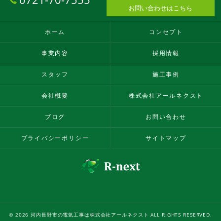
お問い合わせはこちら
ホーム
コンセプト
事業内容
採用情報
スタッフ
施工事例
会社概要
株式会社アールネクスト
ブログ
お問い合わせ
プライバシーポリシー
サイトマップ
© 2026 河内長野市の電気工事は株式会社アールネクスト ALL RIGHTS RESERVED.