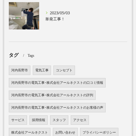
2023/05/03
単発工事！
タグ
Tags
河内長野市
電気工事
コンセプト
河内長野市の電気工事･株式会社アールネクストの口コミ情報
河内長野市の電気工事･株式会社アールネクストの評判
河内長野市の電気工事･株式会社アールネクストのお客様の声
サービス
採用情報
スタッフ
アクセス
株式会社アールネクスト
お問い合わせ
プライバシーポリシー