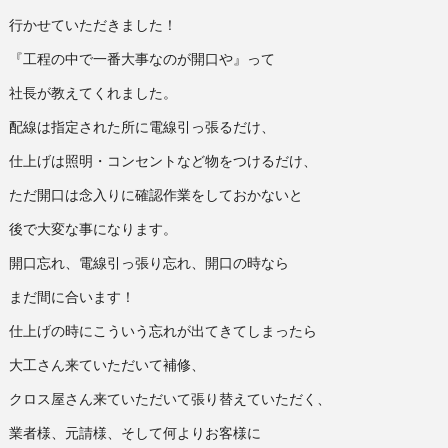
行かせていただきました！
『工程の中で一番大事なのが開口や』って
社長が教えてくれました。
配線は指定された所に電線引っ張るだけ、
仕上げは照明・コンセントなど物をつけるだけ、
ただ開口は念入りに確認作業をしておかないと
後で大変な事になります。
開口忘れ、電線引っ張り忘れ、開口の時なら
まだ間に合います！
仕上げの時にこういう忘れが出てきてしまったら
大工さん来ていただいて補修、
クロス屋さん来ていただいて張り替えていただく、
業者様、元請様、そして何よりお客様に