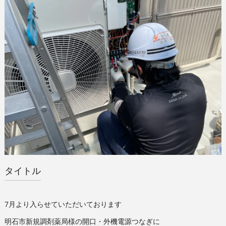
タイトル
7月より入らせていただいております
明石市新規調剤薬局様の開口・外機電源つなぎに