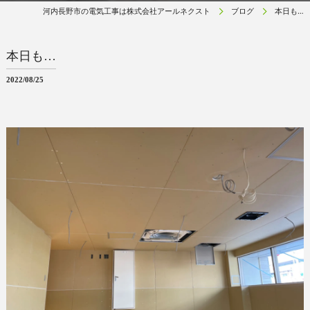
河内長野市の電気工事は株式会社アールネクスト
ブログ
本日も…
本日も…
2022/08/25