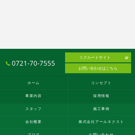
リクルートサイト
0721-70-7555
お問い合わせはこちら
ホーム
コンセプト
事業内容
採用情報
スタッフ
施工事例
会社概要
株式会社アールネクスト
ブログ
お問い合わせ