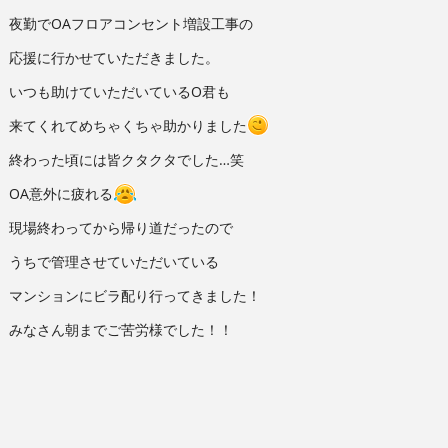
夜勤でOAフロアコンセント増設工事の
応援に行かせていただきました。
いつも助けていただいているO君も
来てくれてめちゃくちゃ助かりました
終わった頃には皆クタクタでした…笑
OA意外に疲れる
現場終わってから帰り道だったので
うちで管理させていただいている
マンションにビラ配り行ってきました！
みなさん朝までご苦労様でした！！