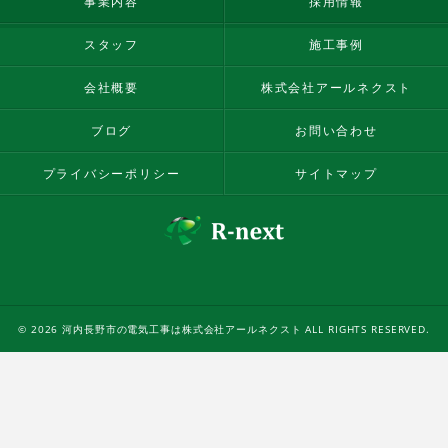
事業内容
採用情報
スタッフ
施工事例
会社概要
株式会社アールネクスト
ブログ
お問い合わせ
プライバシーポリシー
サイトマップ
© 2026 河内長野市の電気工事は株式会社アールネクスト ALL RIGHTS RESERVED.