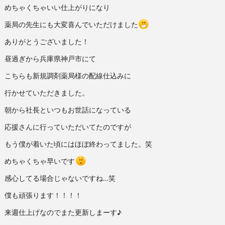
めちゃくちゃいい仕上がりになり
薬局の先生にも大変喜んでいただけました
ありがとうございました！
昼過ぎから兵庫県神戸市にて
こちらも新規調剤薬局様の配線仕込みに
行かせていただきました。
朝から社長といつもお世話になっている
応援さんに行っていただいてたのですが
もう僕が着いた頃にはほぼ終わってました。笑
めちゃくちゃ早いです
感心してる場合じゃないですね…笑
僕も頑張ります！！！！
来週仕上げなのでまた更新しまーす♪