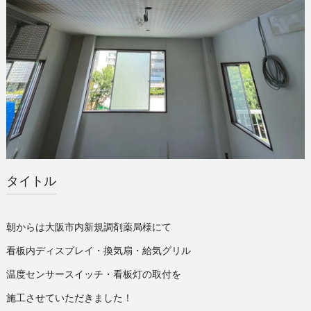
タイトル
朝からは大阪市内新規調剤薬局様にて
看板内ディスプレイ・換気扇・給気グリル
温度センサースイッチ・看板灯の取付を
施工させていただきました！