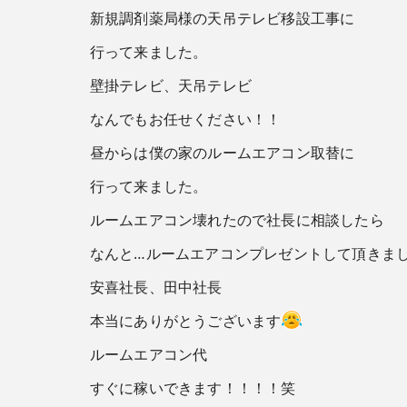
新規調剤薬局様の天吊テレビ移設工事に
行って来ました。
壁掛テレビ、天吊テレビ
なんでもお任せください！！
昼からは僕の家のルームエアコン取替に
行って来ました。
ルームエアコン壊れたので社長に相談したら
なんと…ルームエアコンプレゼントして頂きま
安喜社長、田中社長
本当にありがとうございます
ルームエアコン代
すぐに稼いできます！！！！笑