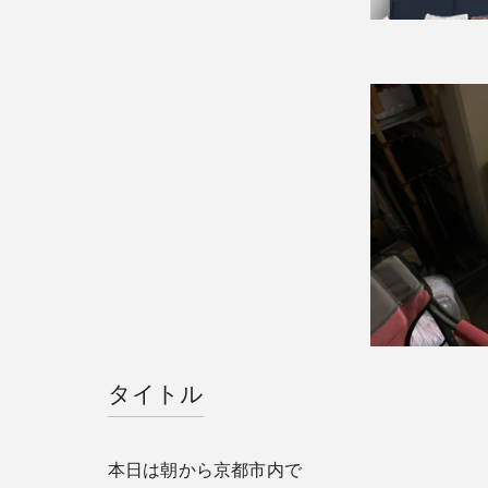
タイトル
本日は朝から京都市内で