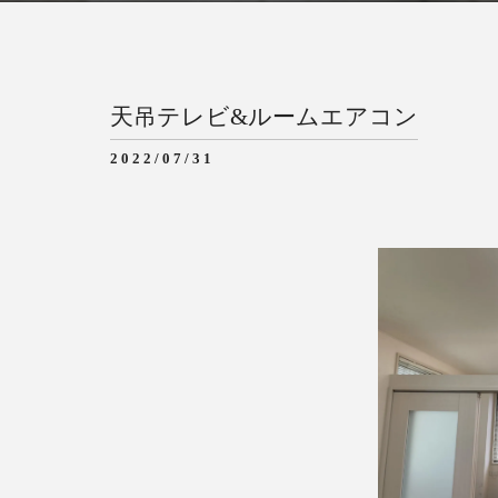
天吊テレビ&ルームエアコン
2022/07/31