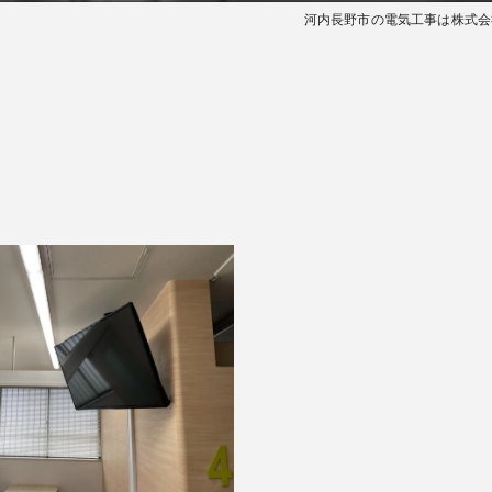
河内長野市の電気工事は株式会