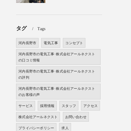
タグ
Tags
河内長野市
電気工事
コンセプト
河内長野市の電気工事･株式会社アールネクスト
の口コミ情報
河内長野市の電気工事･株式会社アールネクスト
の評判
河内長野市の電気工事･株式会社アールネクスト
のお客様の声
サービス
採用情報
スタッフ
アクセス
株式会社アールネクスト
お問い合わせ
プライバシーポリシー
求人