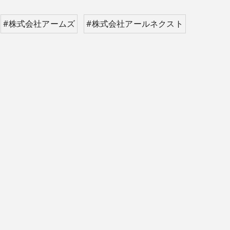
#株式会社アームズ
#株式会社アールネクスト