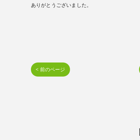
ありがとうございました。
< 前のページ