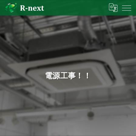
電源工事！！