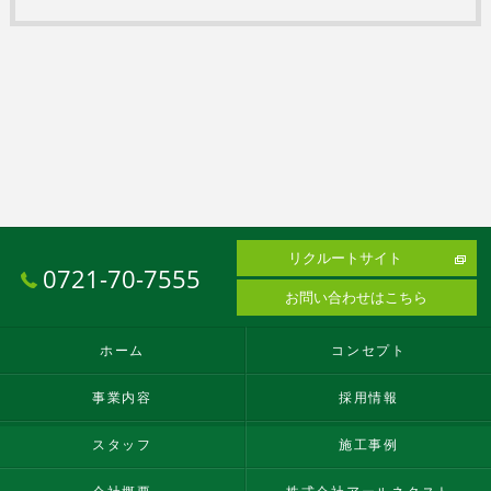
リクルートサイト
0721-70-7555
お問い合わせはこちら
ホーム
コンセプト
事業内容
採用情報
スタッフ
施工事例