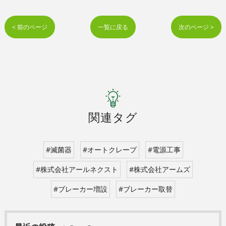
< 前のページ
一覧に戻る
次のページ >
関連タグ
#滅菌器
#オートクレープ
#電源工事
#株式会社アールネクスト
#株式会社アームズ
#ブレーカー増設
#ブレーカー取替