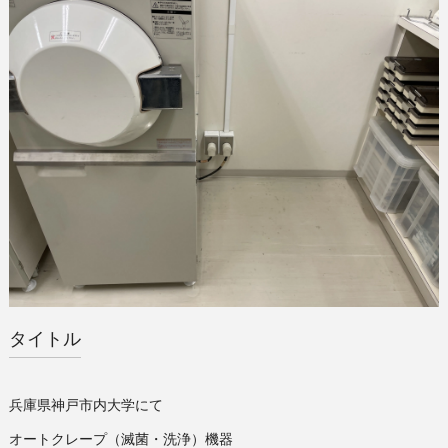
タイトル
兵庫県神戸市内大学にて
オートクレープ（滅菌・洗浄）機器