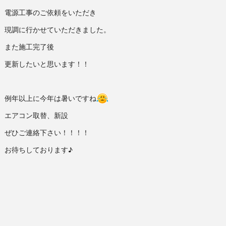
電源工事のご依頼をいただき
現調に行かせていただきました。
また施工完了後
更新したいと思います！！
例年以上に今年は暑いですね
エアコン取替、新設
ぜひご連絡下さい！！！！
お待ちしております♪