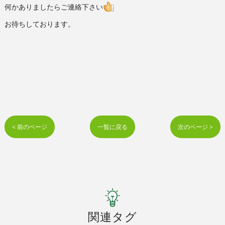
何かありましたらご連絡下さい
お待ちしております。
< 前のページ
一覧に戻る
次のページ >
関連タグ