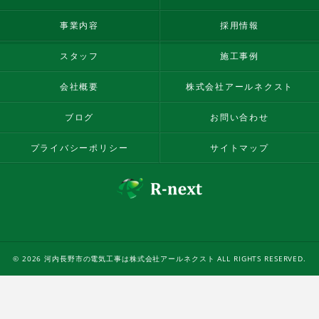
事業内容
採用情報
スタッフ
施工事例
会社概要
株式会社アールネクスト
ブログ
お問い合わせ
プライバシーポリシー
サイトマップ
© 2026 河内長野市の電気工事は株式会社アールネクスト ALL RIGHTS RESERVED.