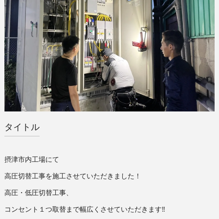
タイトル
摂津市内工場にて
高圧切替工事を施工させていただきました！
高圧・低圧切替工事、
コンセント１つ取替まで幅広くさせていただきます‼︎