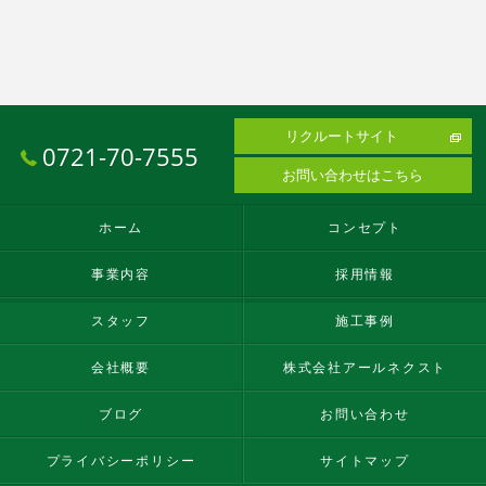
リクルートサイト
0721-70-7555
お問い合わせはこちら
ホーム
コンセプト
事業内容
採用情報
スタッフ
施工事例
会社概要
株式会社アールネクスト
ブログ
お問い合わせ
プライバシーポリシー
サイトマップ