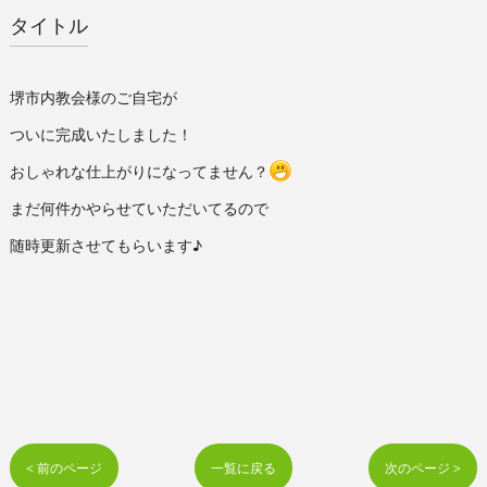
タイトル
堺市内教会様のご自宅が
ついに完成いたしました！
おしゃれな仕上がりになってません？
まだ何件かやらせていただいてるので
随時更新させてもらいます♪
< 前のページ
一覧に戻る
次のページ >