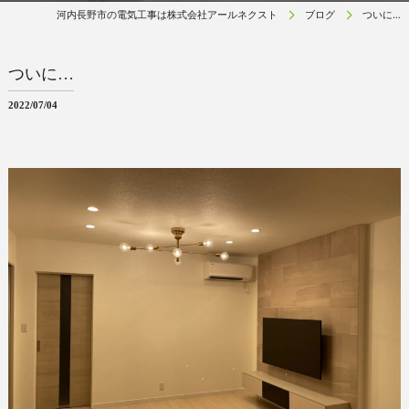
河内長野市の電気工事は株式会社アールネクスト
ブログ
ついに…
ついに…
2022/07/04