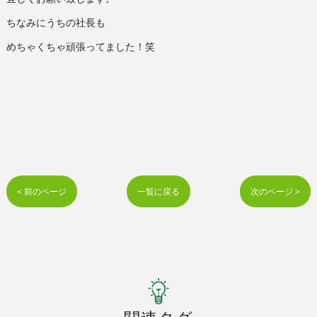
ちなみにうちの社長も
めちゃくちゃ頑張ってました！笑
< 前のページ
一覧に戻る
次のページ >