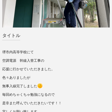
タイトル
堺市内高等学校にて
空調電源 幹線入替工事の
応援に行かせていただきました。
色々ありましたが
無事入線完了しました
毎回めちゃくちゃ勉強になるので
是非また呼んでいただきたいです！！
宜しくお願い致します。