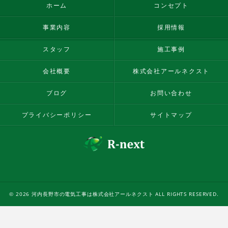
ホーム
コンセプト
事業内容
採用情報
スタッフ
施工事例
会社概要
株式会社アールネクスト
ブログ
お問い合わせ
プライバシーポリシー
サイトマップ
© 2026 河内長野市の電気工事は株式会社アールネクスト ALL RIGHTS RESERVED.