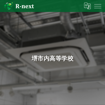
堺市内高等学校