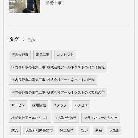
単発工事！
タグ
Tags
河内長野市
電気工事
コンセプト
河内長野市の電気工事･株式会社アールネクストの口コミ情報
河内長野市の電気工事･株式会社アールネクストの評判
河内長野市の電気工事･株式会社アールネクストのお客様の声
サービス
採用情報
スタッフ
アクセス
株式会社アールネクスト
お問い合わせ
プライバシーポリシー
求人
大阪府河内長野市
第二新卒
安い
依頼
大阪府