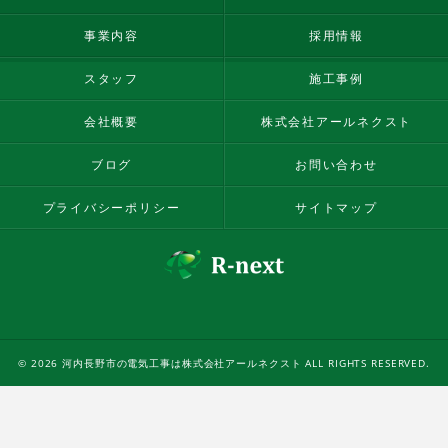
事業内容
採用情報
スタッフ
施工事例
会社概要
株式会社アールネクスト
ブログ
お問い合わせ
プライバシーポリシー
サイトマップ
© 2026 河内長野市の電気工事は株式会社アールネクスト ALL RIGHTS RESERVED.