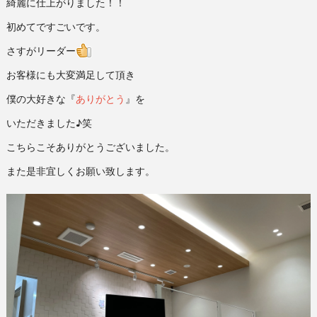
綺麗に仕上がりました！！
初めてですごいです。
さすがリーダー
お客様にも大変満足して頂き
僕の大好きな『
ありがとう
』を
いただきました♪笑
こちらこそありがとうございました。
また是非宜しくお願い致します。