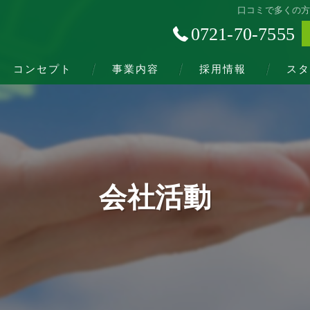
口コミで多くの
0721-70-7555
コンセプト
事業内容
採用情報
スタ
会社活動