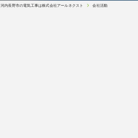
河内長野市の電気工事は株式会社アールネクスト
会社活動