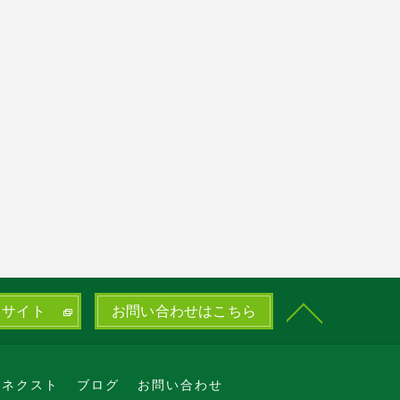
トサイト
お問い合わせはこちら
ルネクスト
ブログ
お問い合わせ