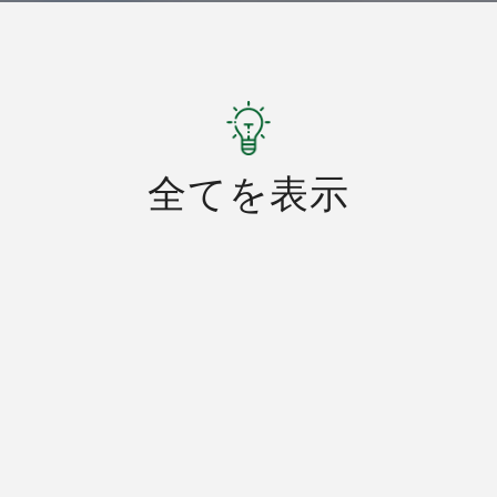
全てを表示