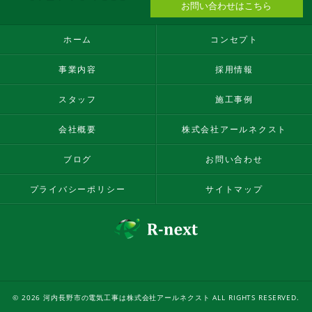
お問い合わせはこちら
ホーム
コンセプト
事業内容
採用情報
スタッフ
施工事例
会社概要
株式会社アールネクスト
ブログ
お問い合わせ
プライバシーポリシー
サイトマップ
© 2026 河内長野市の電気工事は株式会社アールネクスト ALL RIGHTS RESERVED.