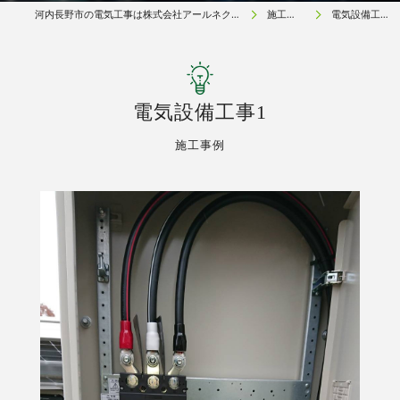
河内長野市の電気工事は株式会社アールネクスト
施工事例
電気設備工事1
電気設備工事1
施工事例