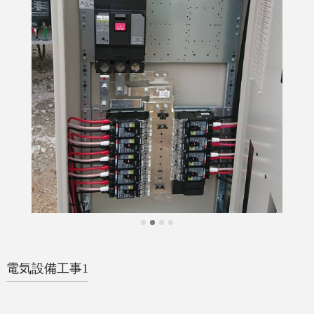
電気設備工事1