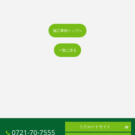
施工事例トップへ
一覧に戻る
リクルートサイト
0721-70-7555